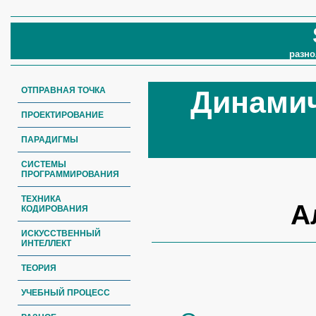
разно
ОТПРАВНАЯ ТОЧКА
Динами
ПРОЕКТИРОВАНИЕ
ПАРАДИГМЫ
СИСТЕМЫ
ПРОГРАММИРОВАНИЯ
ТЕХНИКА
А
КОДИРОВАНИЯ
ИСКУССТВЕННЫЙ
ИНТЕЛЛЕКТ
ТЕОРИЯ
УЧЕБНЫЙ ПРОЦЕСС