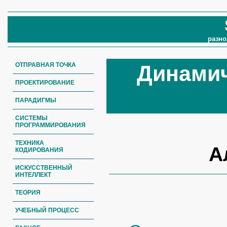
разно
ОТПРАВНАЯ ТОЧКА
Динами
ПРОЕКТИРОВАНИЕ
ПАРАДИГМЫ
СИСТЕМЫ
ПРОГРАММИРОВАНИЯ
ТЕХНИКА
А
КОДИРОВАНИЯ
ИСКУССТВЕННЫЙ
ИНТЕЛЛЕКТ
ТЕОРИЯ
УЧЕБНЫЙ ПРОЦЕСС