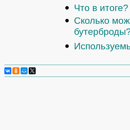
Что в итоге?
Сколько мож
бутерброды
Используемы