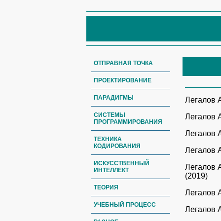
ОТПРАВНАЯ ТОЧКА
ПРОЕКТИРОВАНИЕ
ПАРАДИГМЫ
Легалов 
СИСТЕМЫ
Легалов 
ПРОГРАММИРОВАНИЯ
Легалов 
ТЕХНИКА
КОДИРОВАНИЯ
Легалов 
ИСКУССТВЕННЫЙ
Легалов 
ИНТЕЛЛЕКТ
(2019)
ТЕОРИЯ
Легалов 
УЧЕБНЫЙ ПРОЦЕСС
Легалов 