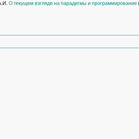
А.И.
О текущем взгляде на парадигмы и программирование