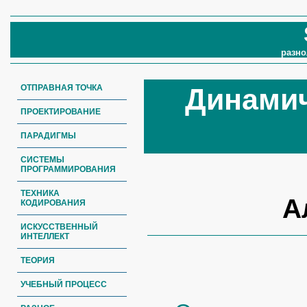
разно
ОТПРАВНАЯ ТОЧКА
Динами
ПРОЕКТИРОВАНИЕ
ПАРАДИГМЫ
СИСТЕМЫ
ПРОГРАММИРОВАНИЯ
ТЕХНИКА
А
КОДИРОВАНИЯ
ИСКУССТВЕННЫЙ
ИНТЕЛЛЕКТ
ТЕОРИЯ
УЧЕБНЫЙ ПРОЦЕСС