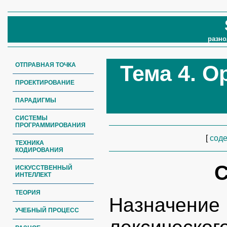
разно
ОТПРАВНАЯ ТОЧКА
Тема 4. О
ПРОЕКТИРОВАНИЕ
ПАРАДИГМЫ
СИСТЕМЫ
ПРОГРАММИРОВАНИЯ
[
сод
ТЕХНИКА
КОДИРОВАНИЯ
С
ИСКУССТВЕННЫЙ
ИНТЕЛЛЕКТ
ТЕОРИЯ
Назначени
УЧЕБНЫЙ ПРОЦЕСС