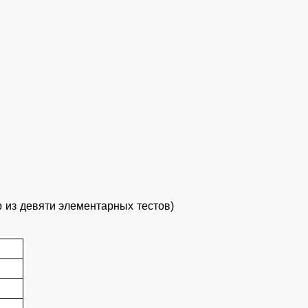
 из девяти элементарных тестов)